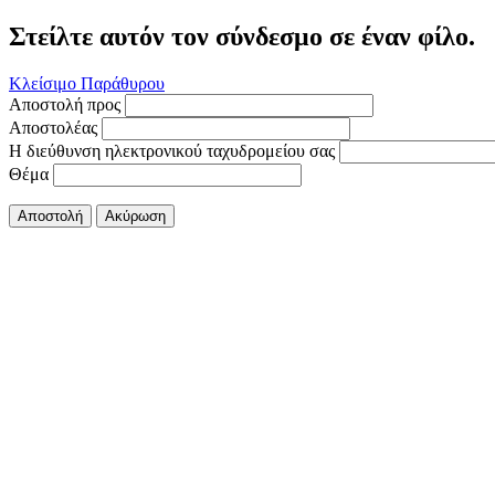
Στείλτε αυτόν τον σύνδεσμο σε έναν φίλο.
Κλείσιμο Παράθυρου
Αποστολή προς
Αποστολέας
Η διεύθυνση ηλεκτρονικού ταχυδρομείου σας
Θέμα
Αποστολή
Ακύρωση