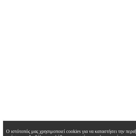
Ο ιστότοπός μας χρησιμοποιεί cookies για να καταστήσει την περιή